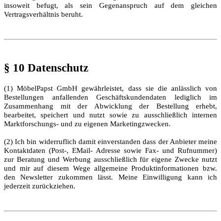
insoweit befugt, als sein Gegenanspruch auf dem gleichen
Vertragsverhältnis beruht.
§ 10 Datenschutz
(1) MöbelPapst GmbH gewährleistet, dass sie die anlässlich von
Bestellungen anfallenden Geschäftskundendaten lediglich im
Zusammenhang mit der Abwicklung der Bestellung erhebt,
bearbeitet, speichert und nutzt sowie zu ausschließlich internen
Marktforschungs- und zu eigenen Marketingzwecken.
(2) Ich bin widerruflich damit einverstanden dass der Anbieter meine
Kontaktdaten (Post-, EMail- Adresse sowie Fax- und Rufnummer)
zur Beratung und Werbung ausschließlich für eigene Zwecke nutzt
und mir auf diesem Wege allgemeine Produktinformationen bzw.
den Newsletter zukommen lässt. Meine Einwilligung kann ich
jederzeit zurückziehen.