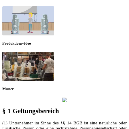
Produktionsvideo
Muster
§ 1 Geltungsbereich
(1) Unternehmer im Sinne des §§ 14 BGB ist eine natürliche oder
juristische Person oder eine rechtsfähige Personengesellschaft oder