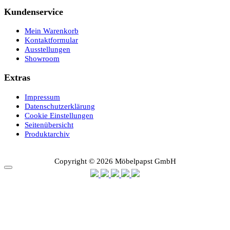
Kundenservice
Mein Warenkorb
Kontaktformular
Ausstellungen
Showroom
Extras
Impressum
Datenschutzerklärung
Cookie Einstellungen
Seitenübersicht
Produktarchiv
Copyright © 2026 Möbelpapst GmbH