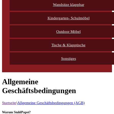
Wandsitze klappbar
Kindergarten- Schulmöbel
Outdoor Möbel
Tische & Klapptische
Sonstiges
Allgemeine
Geschäftsbedingungen
Startseite
\
Allgemeine Geschäftsbedingungen (AGB)
Warum StuhlPapst?