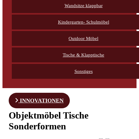
Wandsitze klappbar
Kindergarten- Schulmöbel
Outdoor Möbel
Tische & Klapptische
Sonstiges
INNOVATIONEN
Objektmöbel Tische
Sonderformen