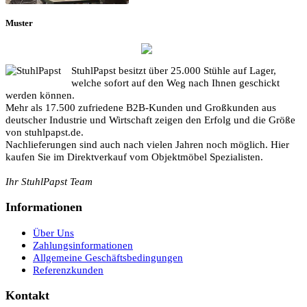
Muster
StuhlPapst besitzt über 25.000 Stühle auf Lager,
welche sofort auf den Weg nach Ihnen geschickt
werden können.
Mehr als 17.500 zufriedene B2B-Kunden und Großkunden aus
deutscher Industrie und Wirtschaft zeigen den Erfolg und die Größe
von stuhlpapst.de.
Nachlieferungen sind auch nach vielen Jahren noch möglich. Hier
kaufen Sie im Direktverkauf vom Objektmöbel Spezialisten.
Ihr StuhlPapst Team
Informationen
Über Uns
Zahlungsinformationen
Allgemeine Geschäftsbedingungen
Referenzkunden
Kontakt