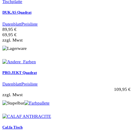
DUK.AS Quadrat
Datenblatt
Preisliste
89,95 €
69,95 €
zzgl. Mwst
PRO.JEKT Quadrat
Datenblatt
Preisliste
109,95 €
zzgl. Mwst
Cal.fa Tisch