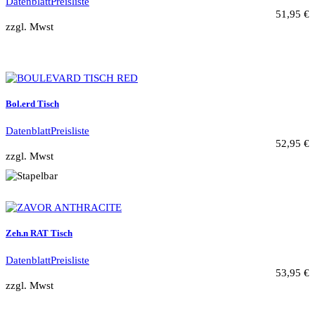
Datenblatt
Preisliste
51,95 €
zzgl. Mwst
Bol.erd Tisch
Datenblatt
Preisliste
52,95 €
zzgl. Mwst
Zeh.n RAT Tisch
Datenblatt
Preisliste
53,95 €
zzgl. Mwst