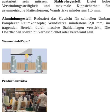
austariert sein müssen.
Stahlrohrgestell
: Bietet hohe
Verwindungssteifigkeit und maximale Kippsicherheit für
asymmetrische Plattenformen; Wandstärke mindestens 1,5 mm.
Aluminiumgestell
: Reduziert das Gewicht für schnellen Umbau
komplexer Raumkonzepte; Wandstärke mindestens 2,0 mm, im
tragenden Bereich durch massive Stahleinlagen verstärkt. Die
Oberflächen sollten pulverbeschichtet oder verchromt sein.
Warum StuhlPapst?
Produktionsvideo