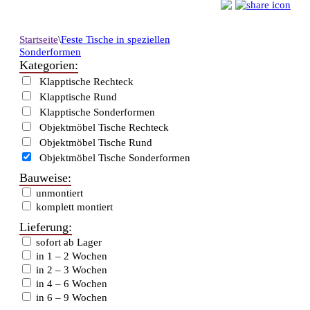
Startseite
\
Feste Tische in speziellen
Sonderformen
Kategorien:
Klapptische Rechteck
Klapptische Rund
Klapptische Sonderformen
Objektmöbel Tische Rechteck
Objektmöbel Tische Rund
Objektmöbel Tische Sonderformen
Bauweise:
unmontiert
komplett montiert
Lieferung:
sofort ab Lager
in 1 – 2 Wochen
in 2 – 3 Wochen
in 4 – 6 Wochen
in 6 – 9 Wochen