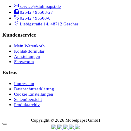
service@stuhlpapst.de
02542 / 95508-27
02542 / 95508-0
Liebigstraße 14, 48712 Gescher
Kundenservice
Mein Warenkorb
Kontaktformular
Ausstellungen
Showroom
Extras
Impressum
Datenschutzerklärung
Cookie Einstellungen
Seitenübersicht
Produktarchiv
Copyright © 2026 Möbelpapst GmbH